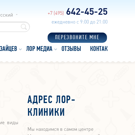
642-45-25
+7 (495)
усский
ежедневно с 9:00 до 21:00
ПЕРЕЗВОНИТЕ МНЕ
 ЗАЙЦЕВ
ЛОР МЕДИА
ОТЗЫВЫ
КОНТАКТЫ
АДРЕС ЛОР-
КЛИНИКИ
кие виды
Мы находимся в самом центре