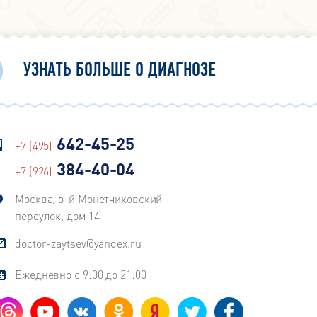
УЗНАТЬ БОЛЬШЕ О ДИАГНОЗЕ
642-45-25
+7 (495)
384-40-04
+7 (926)
Москва, 5-й Монетчиковский
переулок, дом 14
doctor-zaytsev@yandex.ru
Ежедневно с 9:00 до 21:00