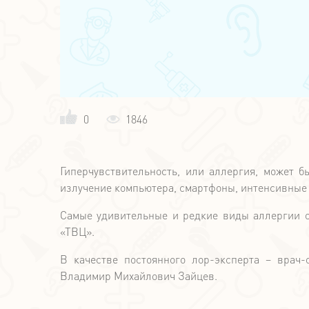
0
1846
Гиперчувствительность, или аллергия, может 
излучение компьютера, смартфоны, интенсивные
Самые удивительные и редкие виды аллергии о
«ТВЦ».
В качестве постоянного лор-эксперта – врач-
Владимир Михайлович Зайцев.