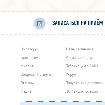
ЗАПИСАТЬСЯ НА ПРИЁМ
Об авторе
ТВ выступления
Биография
Радиo подкасты
Миссия
Публикации в СМИ
Вопросы и ответы
Форум
Отзывы
Популярные диагнозы
Медиа
ЛОР энциклопедия