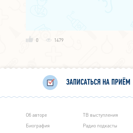
0
1479
ЗАПИСАТЬСЯ НА ПРИЁМ
Об авторе
ТВ выступления
Биография
Радиo подкасты