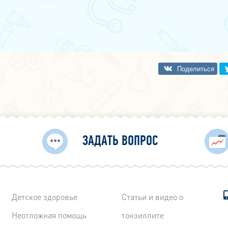
ЗАДАТЬ ВОПРОС
Детское здоровье
Статьи и видео о
Неотложная помощь
тонзиллите