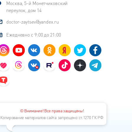
Москва, 5-й Монетчиковский
переулок, дом 14
doctor-zaytsev@yandex.ru
Ежедневно с 9:00 до 21:00
© Внимание! Все права защищены!
Копирование материалов сайта запрещено ст.1270 ГК РФ