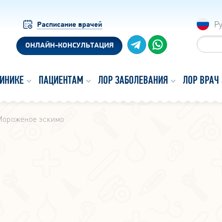
Р
Расписание врачей
ОНЛАЙН-КОНСУЛЬТАЦИЯ
ЛИНИКЕ
ПАЦИЕНТАМ
ЛОР ЗАБОЛЕВАНИЯ
ЛОР ВРАЧ
Мороженое эскимо