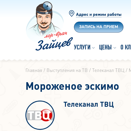
Адрес и режим работы
ЗАПИСЬ НА ПРИЕМ
УСЛУГИ
ЦЕНЫ
О К
Главная
Выступления на ТВ
Телеканал ТВЦ
Мороженое эскимо
Телеканал ТВЦ