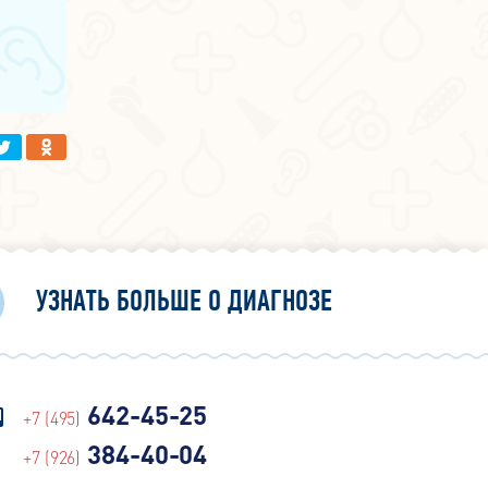
УЗНАТЬ БОЛЬШЕ О ДИАГНОЗЕ
642-45-25
+7 (495)
384-40-04
+7 (926)