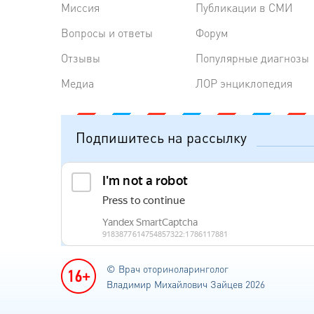
Миссия
Публикации в СМИ
Вопросы и ответы
Форум
Отзывы
Популярные диагнозы
Медиа
ЛОР энциклопедия
Подпишитесь на рассылку
© Врач оториноларинголог
Владимир Михайлович Зайцев 2026