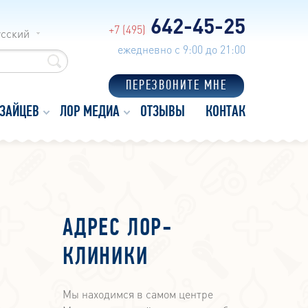
642-45-25
+7 (495)
усский
ежедневно с 9:00 до 21:00
ПЕРЕЗВОНИТЕ МНЕ
 ЗАЙЦЕВ
ЛОР МЕДИА
ОТЗЫВЫ
КОНТАКТЫ
АДРЕС ЛОР-
КЛИНИКИ
Мы находимся в самом центре