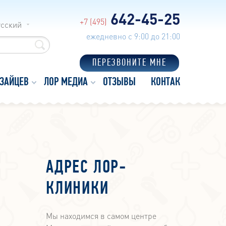
642-45-25
+7 (495)
усский
ежедневно с 9:00 до 21:00
ПЕРЕЗВОНИТЕ МНЕ
 ЗАЙЦЕВ
ЛОР МЕДИА
ОТЗЫВЫ
КОНТАКТЫ
АДРЕС ЛОР-
КЛИНИКИ
Мы находимся в самом центре