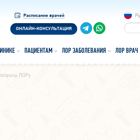
Р
Расписание врачей
ОНЛАЙН-КОНСУЛЬТАЦИЯ
ЛИНИКЕ
ПАЦИЕНТАМ
ЛОР ЗАБОЛЕВАНИЯ
ЛОР ВРАЧ
Вопросы ЛОРу