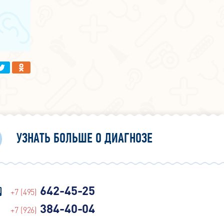
УЗНАТЬ БОЛЬШЕ О ДИАГНОЗЕ
642-45-25
+7 (495)
384-40-04
+7 (926)