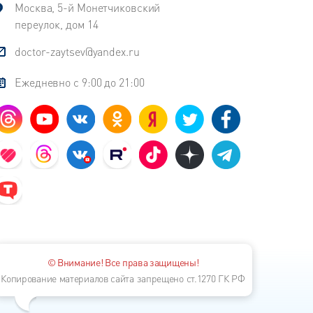
Москва, 5-й Монетчиковский
переулок, дом 14
doctor-zaytsev@yandex.ru
Ежедневно с 9:00 до 21:00
© Внимание! Все права защищены!
Копирование материалов сайта запрещено ст.1270 ГК РФ