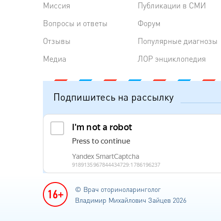
Миссия
Публикации в СМИ
Вопросы и ответы
Форум
Отзывы
Популярные диагнозы
Медиа
ЛОР энциклопедия
Подпишитесь на рассылку
© Врач оториноларинголог
Владимир Михайлович Зайцев 2026