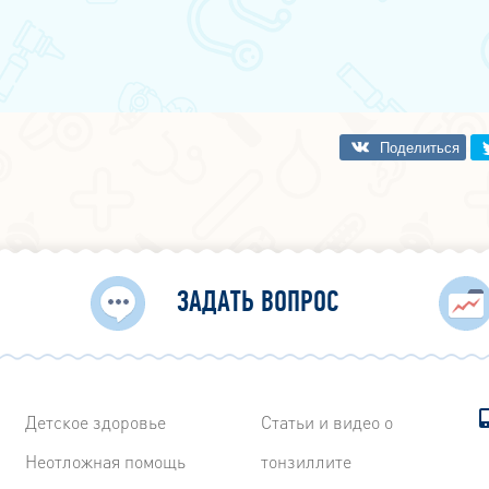
ЗАДАТЬ ВОПРОС
Детское здоровье
Статьи и видео о
Неотложная помощь
тонзиллите