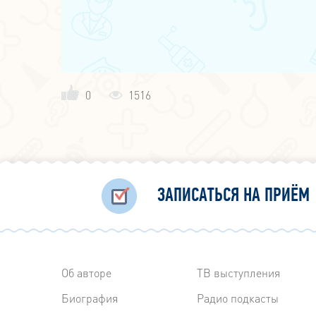
0
1516
ЗАПИСАТЬСЯ НА ПРИЁМ
Об авторе
ТВ выступления
Биография
Радиo подкасты