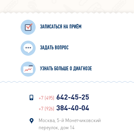
ЗАПИСАТЬСЯ НА ПРИЁМ
ЗАДАТЬ ВОПРОС
УЗНАТЬ БОЛЬШЕ О ДИАГНОЗЕ
642-45-25
+7 (495)
384-40-04
+7 (926)
Москва, 5-й Монетчиковский
переулок, дом 14