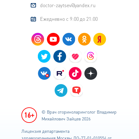
doctor-zaytsev@yandex.ru
Ежедневно с 9:00 до 21:00
© Врач оториноларинголог
Владимир
Михайлович Зайцев 2026
Лицензия департамента
здравоохранения
Москвы ЛО-77-01-010554 от