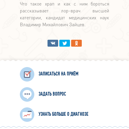
Что такое храп и как с ним бороться
рассказывает лор-врач высшей
категории, кандидат медицинских наук
Владимир Михайлович Зайцев.
ЗАПИСАТЬСЯ НА ПРИЁМ
ЗАДАТЬ ВОПРОС
УЗНАТЬ БОЛЬШЕ О ДИАГНОЗЕ