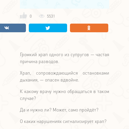
0
5531
Громкий храп одного из супругов — частая
причина разводов.
Храп, сопровождающийся остановками
дыхания, — опасен вдвойне.
К какому врачу нужно обращаться в таком
случае?
Да и нужно ли? Может, само пройдёт?
О каких нарушениях сигнализирует храп?