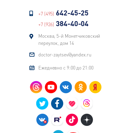
642-45-25
+7 (495)
384-40-04
+7 (926)
Москва, 5-й Монетчиковский
переулок, дом 14
doctor-zaytsev@yandex.ru
Ежедневно с 9:00 до 21:00