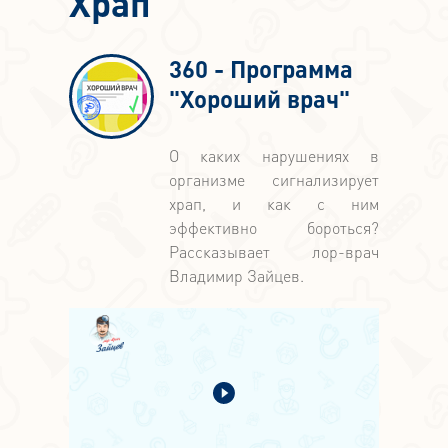
Храп
360 - Программа
"Хороший врач"
О каких нарушениях в
организме сигнализирует
храп, и как с ним
эффективно бороться?
Рассказывает лор-врач
Владимир Зайцев.