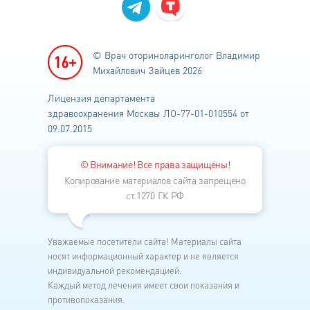
© Врач оториноларинголог
Владимир
Михайлович Зайцев 2026
Лицензия департамента
здравоохранения
Москвы ЛО-77-01-010554 от
09.07.2015
© Внимание! Все права защищены!
Копирование материалов сайта запрещено
ст.1270 ГК РФ
Уважаемые посетители сайта! Материалы сайта
носят информационный характер и не является
индивидуальной рекомендацией.
Каждый метод лечения имеет свои показания и
противопоказания.