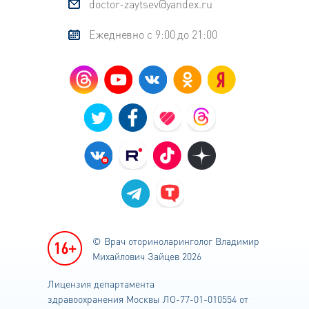
doctor-zaytsev@yandex.ru
Ежедневно с 9:00 до 21:00
© Врач оториноларинголог
Владимир
Михайлович Зайцев 2026
Лицензия департамента
здравоохранения
Москвы ЛО-77-01-010554 от