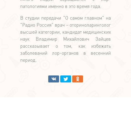
патологиями именно в это время года.
В студии передачи "О самом главном" на
"Радио Россия" врач – оториноларинголог
высшей категории, кандидат медицинских
наук Владимир Михайлович Зайцев
рассказывает о том, как избежать
заболеваний лор-органов в весенний
период.