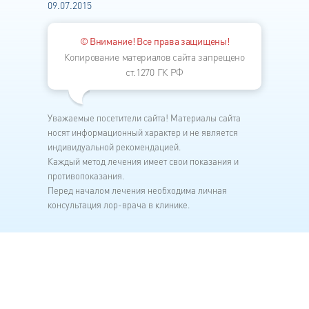
09.07.2015
© Внимание! Все права защищены!
Копирование материалов сайта запрещено
ст.1270 ГК РФ
Уважаемые посетители сайта! Материалы сайта
носят информационный характер и не является
индивидуальной рекомендацией.
Каждый метод лечения имеет свои показания и
противопоказания.
Перед началом лечения необходима личная
консультация лор-врача в клинике.