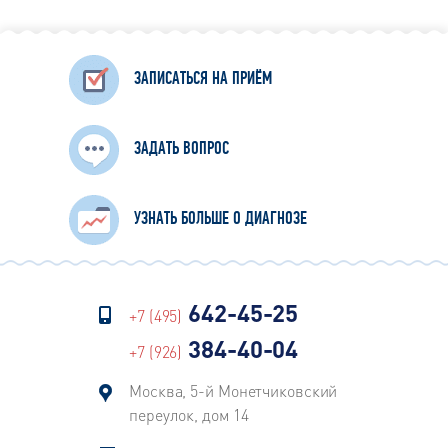
ЗАПИСАТЬСЯ НА ПРИЁМ
ЗАДАТЬ ВОПРОС
УЗНАТЬ БОЛЬШЕ О ДИАГНОЗЕ
642-45-25
+7 (495)
384-40-04
+7 (926)
Москва, 5-й Монетчиковский
переулок, дом 14