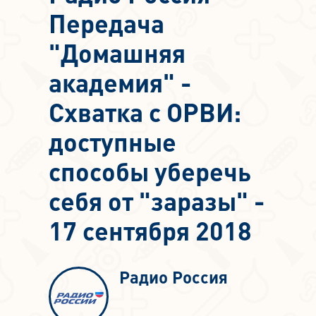
Передача
"Домашняя
академия" -
Схватка с ОРВИ:
доступные
способы уберечь
себя от "заразы" -
17 сентября 2018
Радио Россия