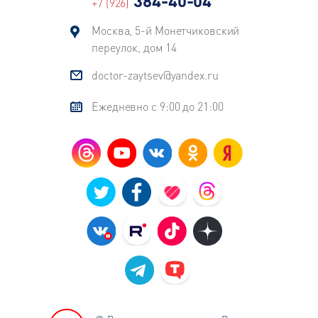
384-40-04
+7 (926)
Москва, 5-й Монетчиковский
переулок, дом 14
doctor-zaytsev@yandex.ru
Ежедневно с 9:00 до 21:00