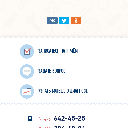
ЗАПИСАТЬСЯ НА ПРИЁМ
ЗАДАТЬ ВОПРОС
УЗНАТЬ БОЛЬШЕ О ДИАГНОЗЕ
642-45-25
+7 (495)