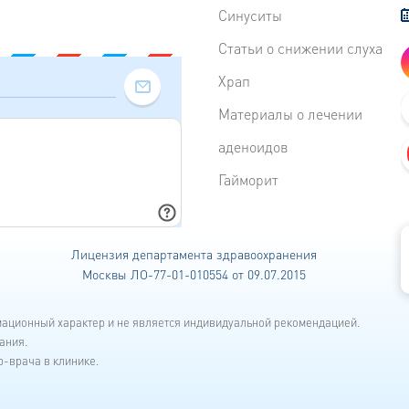
Синуситы
Статьи о снижении слуха
Храп
Материалы о лечении
аденоидов
Гайморит
Лицензия департамента
здравоохранения
Москвы ЛО-77-01-010554 от 09.07.2015
мационный характер и не является индивидуальной рекомендацией.
ания.
-врача в клинике.