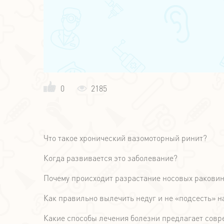
0
2185
Что такое хронический вазомоторный ринит?
Когда развивается это заболевание?
Почему происходит разрастание носовых ракови
Как правильно вылечить недуг и не «подсесть» н
Какие способы лечения болезни предлагает сов