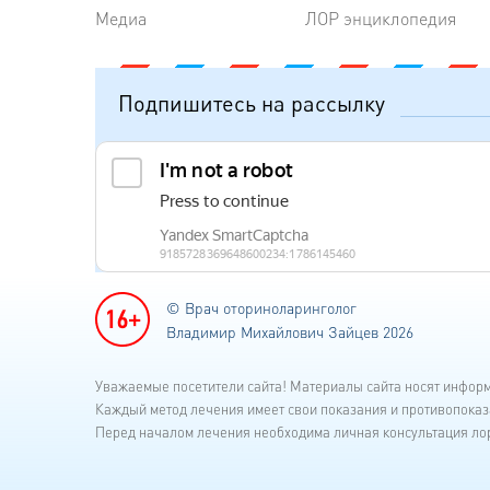
Медиа
ЛОР энциклопедия
Подпишитесь на рассылку
© Врач оториноларинголог
Владимир Михайлович Зайцев 2026
Уважаемые посетители сайта! Материалы сайта носят инфор
Каждый метод лечения имеет свои показания и противопоказ
Перед началом лечения необходима личная консультация лор