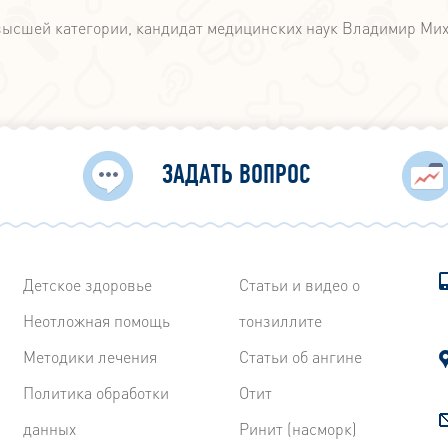
 высшей категории, кандидат медицинских наук Владимир Ми
ЗАДАТЬ ВОПРОС
Детское здоровье
Статьи и видео о
Неотложная помощь
тонзиллите
Методики лечения
Статьи об ангине
Политика обработки
Отит
данных
Ринит (насморк)