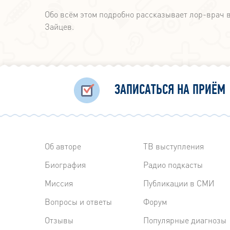
Обо всём этом подробно рассказывает лор-врач
Зайцев.
ЗАПИСАТЬСЯ НА ПРИЁМ
Об авторе
ТВ выступления
Биография
Радиo подкасты
Миссия
Публикации в СМИ
Вопросы и ответы
Форум
Отзывы
Популярные диагнозы