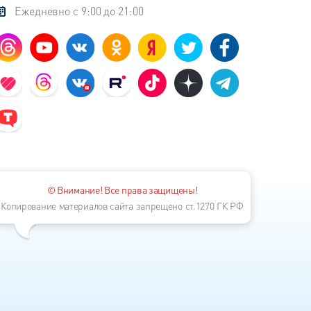
Ежедневно с 9:00 до 21:00
© Внимание! Все права защищены!
Копирование материалов сайта запрещено ст.1270 ГК РФ