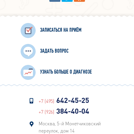
ЗАПИСАТЬСЯ НА ПРИЁМ
ЗАДАТЬ ВОПРОС
УЗНАТЬ БОЛЬШЕ О ДИАГНОЗЕ
642-45-25
+7 (495)
384-40-04
+7 (926)
Москва, 5-й Монетчиковский
переулок, дом 14