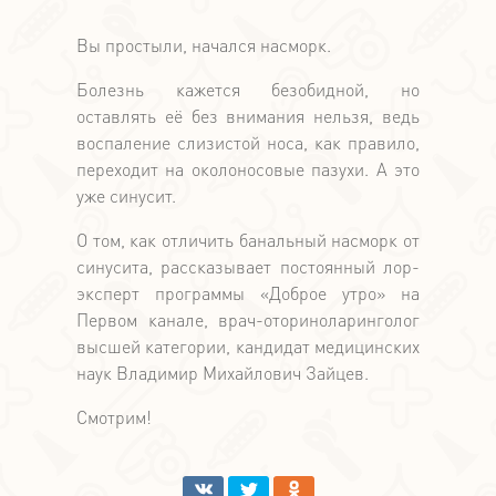
Вы простыли, начался насморк.
Болезнь кажется безобидной, но
оставлять её без внимания нельзя, ведь
воспаление слизистой носа, как правило,
переходит на околоносовые пазухи. А это
уже синусит.
О том, как отличить банальный насморк от
синусита, рассказывает постоянный лор-
эксперт программы «Доброе утро» на
Первом канале, врач-оториноларинголог
высшей категории, кандидат медицинских
наук Владимир Михайлович Зайцев.
Смотрим!