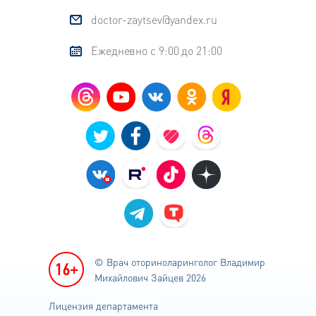
doctor-zaytsev@yandex.ru
Ежедневно с 9:00 до 21:00
© Врач оториноларинголог
Владимир
Михайлович Зайцев 2026
Лицензия департамента