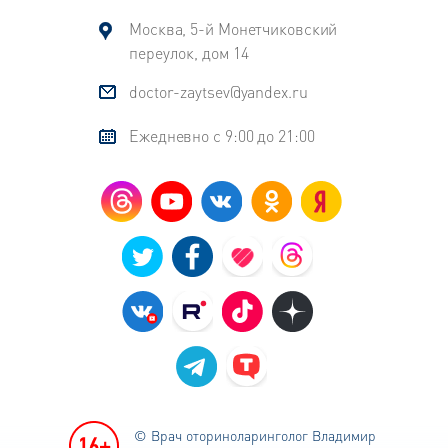
Москва, 5-й Монетчиковский
переулок, дом 14
doctor-zaytsev@yandex.ru
Ежедневно с 9:00 до 21:00
© Врач оториноларинголог
Владимир