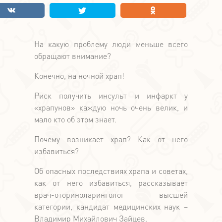
На какую проблему люди меньше всего
обращают внимание?
Конечно, на ночной храп!
Риск получить инсульт и инфаркт у
«храпунов» каждую ночь очень велик, и
мало кто об этом знает.
Почему возникает храп? Как от него
избавиться?
Об опасных последствиях храпа и советах,
как от него избавиться, рассказывает
врач-оториноларинголог высшей
категории, кандидат медицинских наук –
Владимир Михайлович Зайцев.