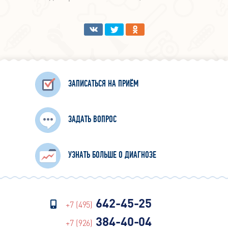
ЗАПИСАТЬСЯ НА ПРИЁМ
ЗАДАТЬ ВОПРОС
УЗНАТЬ БОЛЬШЕ О ДИАГНОЗЕ
642-45-25
+7 (495)
384-40-04
+7 (926)