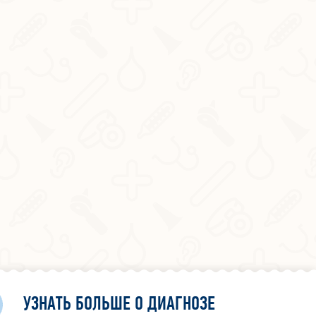
УЗНАТЬ БОЛЬШЕ О ДИАГНОЗЕ