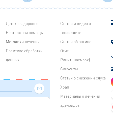
Детское здоровье
Статьи и видео о
Неотложная помощь
тонзиллите
Методики лечения
Статьи об ангине
Политика обработки
Отит
данных
Ринит (насморк)
Синуситы
Статьи о снижении слуха
Храп
Материалы о лечении
аденоидов