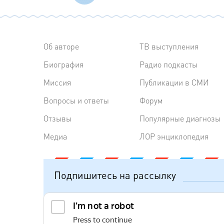
Об авторе
ТВ выступления
Биография
Радиo подкасты
Миссия
Публикации в СМИ
Вопросы и ответы
Форум
Отзывы
Популярные диагнозы
Медиа
ЛОР энциклопедия
Подпишитесь на рассылку