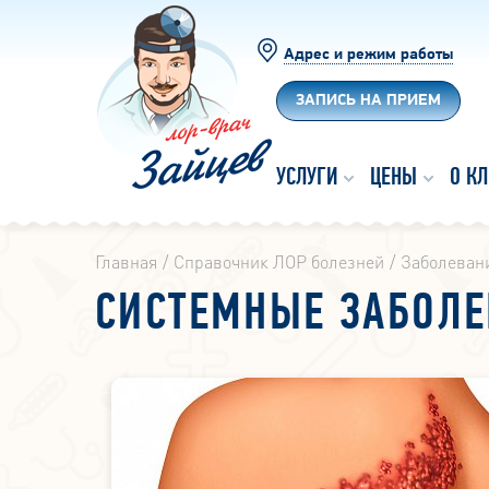
Адрес и режим работы
ЗАПИСЬ НА ПРИЕМ
УСЛУГИ
ЦЕНЫ
О К
Главная
Справочник ЛОР болезней
Заболеван
СИСТЕМНЫЕ ЗАБОЛ