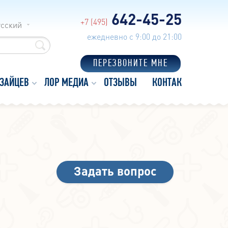
642-45-25
+7 (495)
усский
ежедневно с 9:00 до 21:00
ПЕРЕЗВОНИТЕ МНЕ
 ЗАЙЦЕВ
ЛОР МЕДИА
ОТЗЫВЫ
КОНТАКТЫ
Задать вопрос