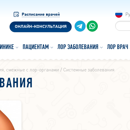
Р
Расписание врачей
ОНЛАЙН-КОНСУЛЬТАЦИЯ
ЛИНИКЕ
ПАЦИЕНТАМ
ЛОР ЗАБОЛЕВАНИЯ
ЛОР ВРАЧ
ия, смежные с лор-органами
Системные заболевания
ЕВАНИЯ