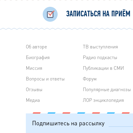
ЗАПИСАТЬСЯ НА ПРИЁМ
Об авторе
ТВ выступления
Биография
Радиo подкасты
Миссия
Публикации в СМИ
Вопросы и ответы
Форум
Отзывы
Популярные диагнозы
Медиа
ЛОР энциклопедия
Подпишитесь на рассылку