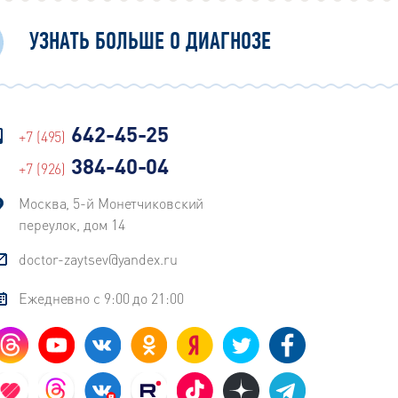
УЗНАТЬ БОЛЬШЕ О ДИАГНОЗЕ
642-45-25
+7 (495)
384-40-04
+7 (926)
Москва, 5-й Монетчиковский
переулок, дом 14
doctor-zaytsev@yandex.ru
Ежедневно с 9:00 до 21:00