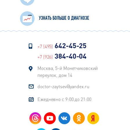
УЗНАТЬ БОЛЬШЕ О ДИАГНОЗЕ
642-45-25
+7 (495)
384-40-04
+7 (926)
Москва, 5-й Монетчиковский
переулок, дом 14
doctor-zaytsev@yandex.ru
Ежедневно с 9:00 до 21:00