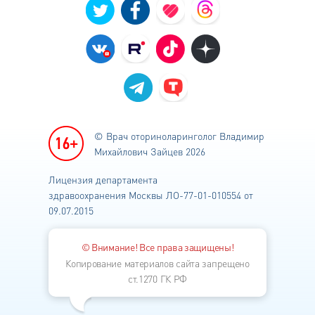
© Врач оториноларинголог
Владимир
Михайлович Зайцев 2026
Лицензия департамента
здравоохранения
Москвы ЛО-77-01-010554 от
09.07.2015
© Внимание! Все права защищены!
Копирование материалов сайта запрещено
ст.1270 ГК РФ