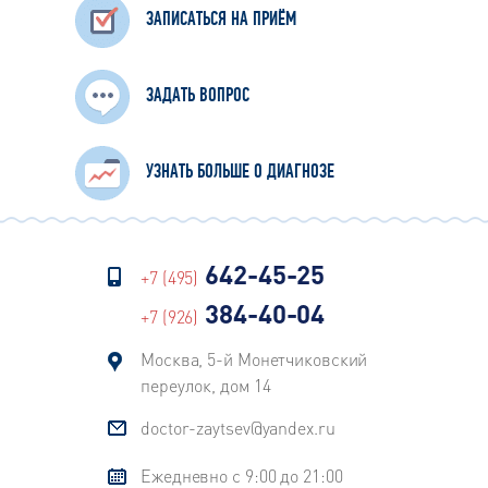
ЗАПИСАТЬСЯ НА ПРИЁМ
ЗАДАТЬ ВОПРОС
УЗНАТЬ БОЛЬШЕ О ДИАГНОЗЕ
642-45-25
+7 (495)
384-40-04
+7 (926)
Москва, 5-й Монетчиковский
переулок, дом 14
doctor-zaytsev@yandex.ru
Ежедневно с 9:00 до 21:00