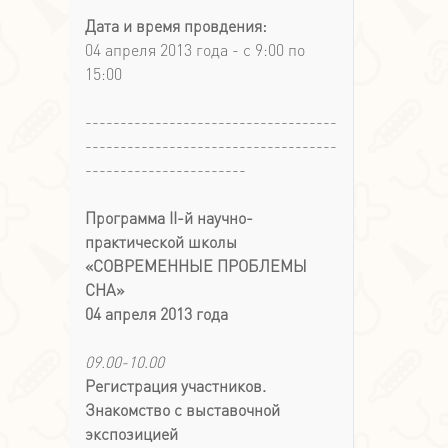
Дата и время провдения:
04 апреля 2013 года - с 9:00 по
15:00
------------------------------------
------------------------------------
-----------------------
Программа II-й научно-
практической школы
«СОВРЕМЕННЫЕ ПРОБЛЕМЫ
СНА»
04 апреля 2013 года
09.00-10.00
Регистрация участников.
Знакомство с выставочной
экспозицией