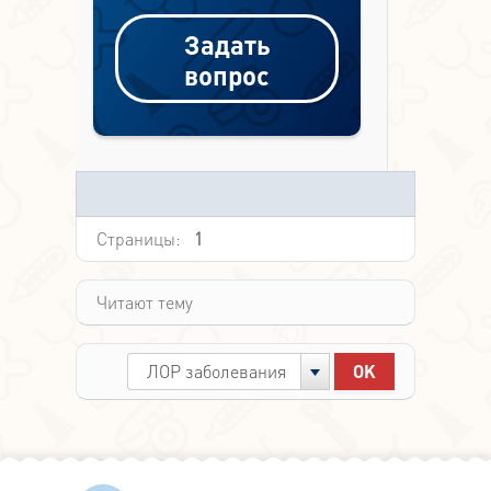
Задать
вопрос
Страницы:
1
Читают тему
ЛОР заболевания