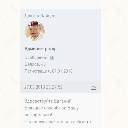
Доктор Зайцев
Администратор
Сообщений:
60
Баллов:
48
Регистрация:
09.01.2010
27.03.2013 23:27:52
#2
Здравствуйте Евгений.
Большое спасибо за Вашу
информацию!
Планирую обязательно побывать