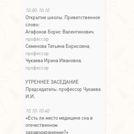
10.00-10.10
Открытие школы. Приветственное
слово:
Агафонов Борис Валентинович
,
профессор
Семенова Татьяна Борисовна
,
профессор
Чукаева Ирина Ивановна
,
профессор
УТРЕННЕЕ ЗАСЕДАНИЕ
Председатель: профессор Чукаева
И.И.
10.10-10.40
«Есть ли место медицине сна в
отечественном
здравоохранении?»