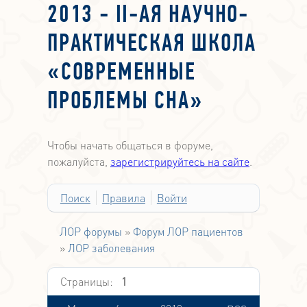
2013 - II-АЯ НАУЧНО-
ПРАКТИЧЕСКАЯ ШКОЛА
«СОВРЕМЕННЫЕ
ПРОБЛЕМЫ СНА»
Чтобы начать общаться в форуме,
пожалуйста,
зарегистрируйтесь на сайте
.
Поиск
Правила
Войти
ЛОР форумы
»
Форум ЛОР пациентов
»
ЛОР заболевания
Страницы:
1