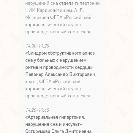
нарушений сна отдела гипертонии
НИИ Кардиологии им. А. Л.
Мясникова ФГБУ «Российский
кардиологический научно-
производственный комплекс»
14.00-14.20
«Синдром обструктивного апноэ
сна у больных с нарушением
ритма и проводимости сердца»
Певзнер Александр Викторович
,
к.м.н., ФГБУ «Российский
кардиологический научно-
производственный комплекс»
14.20-14.40
«Артериальная гипертония,
нарушения сна и инсульт»
Остроумова Ольга Дмитриевна
,