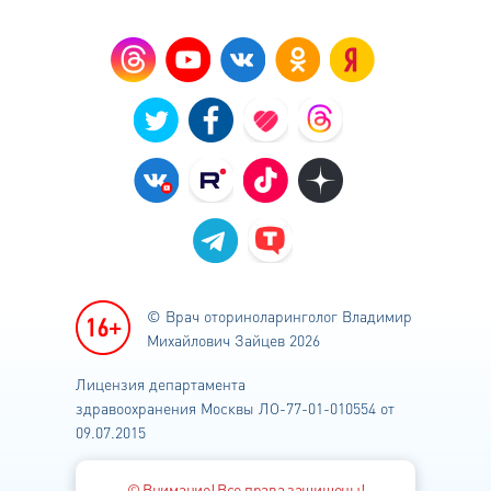
© Врач оториноларинголог
Владимир
Михайлович Зайцев 2026
Лицензия департамента
здравоохранения
Москвы ЛО-77-01-010554 от
09.07.2015
© Внимание! Все права защищены!