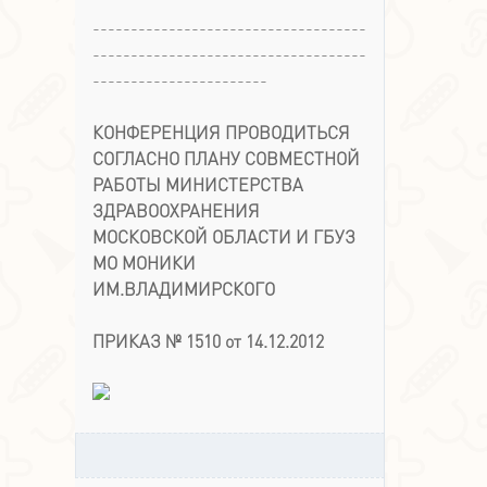
------------------------------------
------------------------------------
-----------------------
КОНФЕРЕНЦИЯ ПРОВОДИТЬСЯ
СОГЛАСНО ПЛАНУ СОВМЕСТНОЙ
РАБОТЫ МИНИСТЕРСТВА
ЗДРАВООХРАНЕНИЯ
МОСКОВСКОЙ ОБЛАСТИ И ГБУЗ
МО МОНИКИ
ИМ.ВЛАДИМИРСКОГО
ПРИКАЗ № 1510 от 14.12.2012