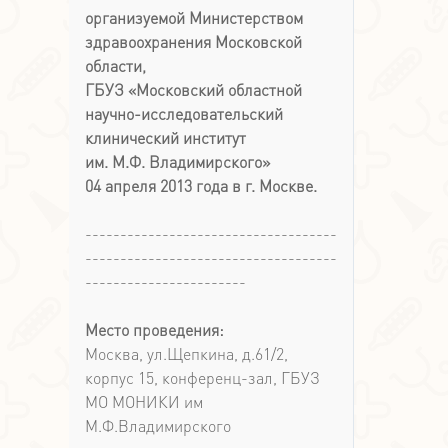
организуемой Министерством
здравоохранения Московской
области,
ГБУЗ «Московский областной
научно-исследовательский
клинический институт
им. М.Ф. Владимирского»
04 апреля 2013 года в г. Москве.
------------------------------------
------------------------------------
-----------------------
Место проведения:
Москва, ул.Щепкина, д.61/2,
корпус 15, конференц-зал, ГБУЗ
МО МОНИКИ им
М.Ф.Владимирского