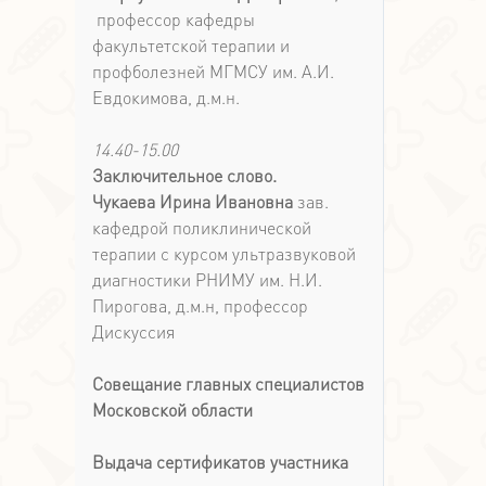
профессор кафедры
факультетской терапии и
профболезней МГМСУ им. А.И.
Евдокимова, д.м.н.
14.40-15.00
Заключительное слово.
Чукаева Ирина Ивановна
зав.
кафедрой поликлинической
терапии с курсом ультразвуковой
диагностики РНИМУ им. Н.И.
Пирогова, д.м.н, профессор
Дискуссия
Совещание главных специалистов
Московской области
Выдача сертификатов участника