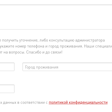
е получить уточнение, либо консультацию администратора
о укажите номер телефона и город проживания. Наши специал
т на вопросы. Спасибо и до связи!
х данных в соответствии с
политикой конфиденциальности