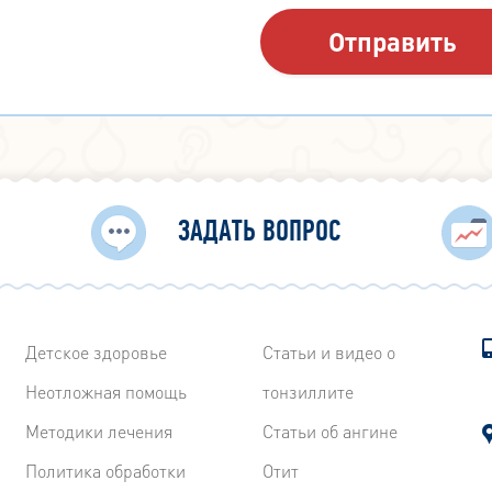
ЗАДАТЬ ВОПРОС
Детское здоровье
Статьи и видео о
Неотложная помощь
тонзиллите
Методики лечения
Статьи об ангине
Политика обработки
Отит