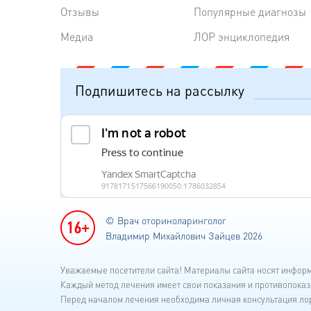
Отзывы
Популярные диагнозы
Медиа
ЛОР энциклопедия
Подпишитесь на рассылку
© Врач оториноларинголог
Владимир Михайлович Зайцев 2026
Уважаемые посетители сайта! Материалы сайта носят инфор
Каждый метод лечения имеет свои показания и противопоказ
Перед началом лечения необходима личная консультация лор