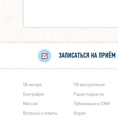
ЗАПИСАТЬСЯ НА ПРИЁМ
Об авторе
ТВ выступления
Биография
Радиo подкасты
Миссия
Публикации в СМИ
Вопросы и ответы
Форум