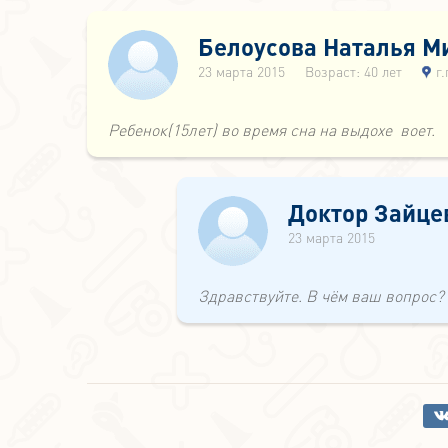
Белоусова Наталья М
23 марта 2015
Возраст: 40 лет
г
Ребенок(15лет) во время сна на выдохе воет.
Доктор Зайце
23 марта 2015
Здравствуйте. В чём ваш вопрос?