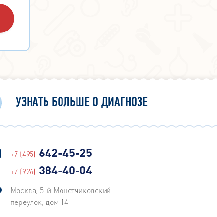
УЗНАТЬ БОЛЬШЕ О ДИАГНОЗЕ
642-45-25
+7 (495)
384-40-04
+7 (926)
Москва, 5-й Монетчиковский
переулок, дом 14