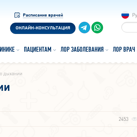
Р
Расписание врачей
ОНЛАЙН-КОНСУЛЬТАЦИЯ
ЛИНИКЕ
ПАЦИЕНТАМ
ЛОР ЗАБОЛЕВАНИЯ
ЛОР ВРАЧ
 о дыхании
ии
2453