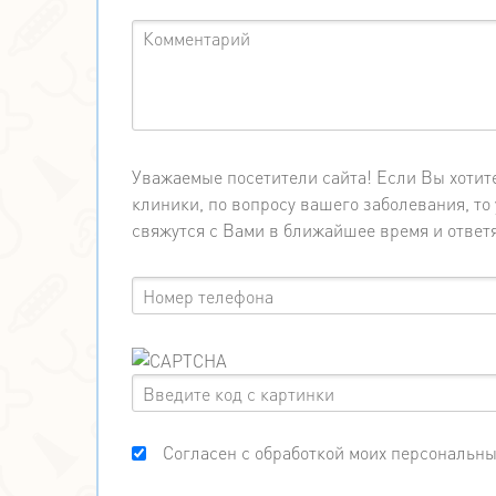
Уважаемые посетители сайта! Если Вы хотит
клиники, по вопросу вашего заболевания, т
свяжутся с Вами в ближайшее время и ответя
Согласен с обработкой моих персональны