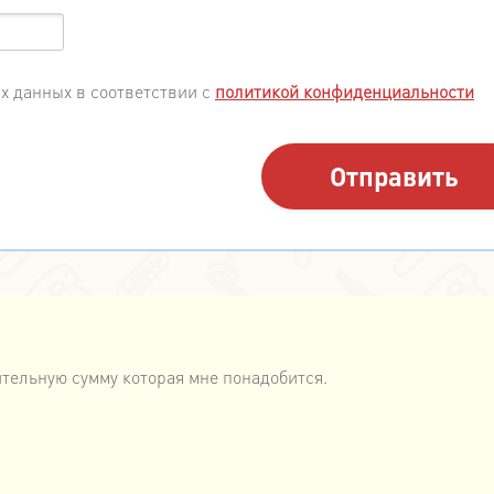
х данных в соответствии с
политикой конфиденциальности
тельную сумму которая мне понадобится.