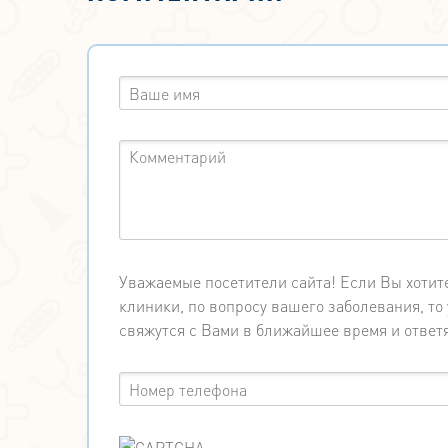
Уважаемые посетители сайта! Если Вы хотит
клиники, по вопросу вашего заболевания, т
свяжутся с Вами в ближайшее время и ответя