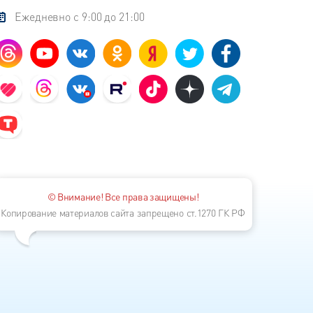
Ежедневно с 9:00 до 21:00
© Внимание! Все права защищены!
Копирование материалов сайта запрещено ст.1270 ГК РФ