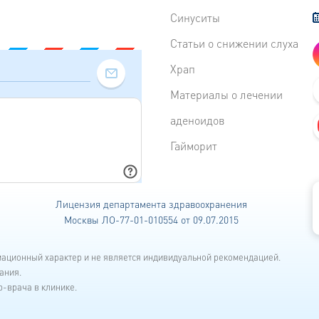
Синуситы
Статьи о снижении слуха
Храп
Материалы о лечении
аденоидов
Гайморит
Лицензия департамента
здравоохранения
Москвы ЛО-77-01-010554 от 09.07.2015
мационный характер и не является индивидуальной рекомендацией.
ания.
-врача в клинике.