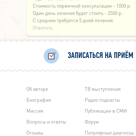
Стоимость первичной консультации - 1000 р.
Один день лечения будет стоить - 2500 р.
С среднем требуется 5 дней лечения.
Ответить
ЗАПИСАТЬСЯ НА ПРИЁМ
Об авторе
ТВ выступления
Биография
Радиo подкасты
Миссия
Публикации в СМИ
Вопросы и ответы
Форум
Отзывы
Популярные диагнозы