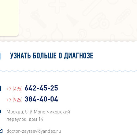
УЗНАТЬ БОЛЬШЕ О ДИАГНОЗЕ
642-45-25
+7 (495)
384-40-04
+7 (926)
Москва, 5-й Монетчиковский
переулок, дом 14
doctor-zaytsev@yandex.ru