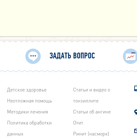
ЗАДАТЬ ВОПРОС
Детское здоровье
Статьи и видео о
Неотложная помощь
тонзиллите
Методики лечения
Статьи об ангине
Политика обработки
Отит
данных
Ринит (насморк)