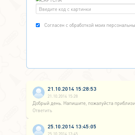
Согласен с обработкой моих персональны
21.10.2014 15:28:53
21.10.2014 15:28
Добрый день. Напишите, пожалуйста приблизи
Ответить
25.10.2014 13:45:05
25.10.2014 13:45