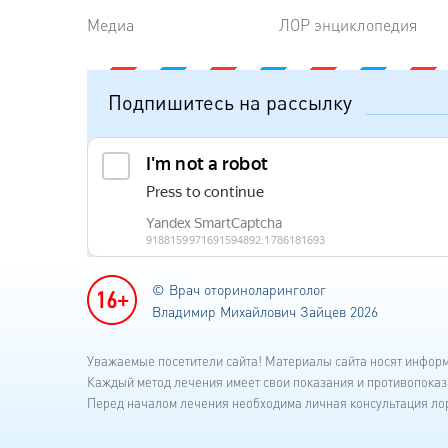
Медиа
ЛОР энциклопедия
Подпишитесь на рассылку
© Врач оториноларинголог
Владимир Михайлович Зайцев 2026
Уважаемые посетители сайта! Материалы сайта носят инфор
Каждый метод лечения имеет свои показания и противопоказ
Перед началом лечения необходима личная консультация лор