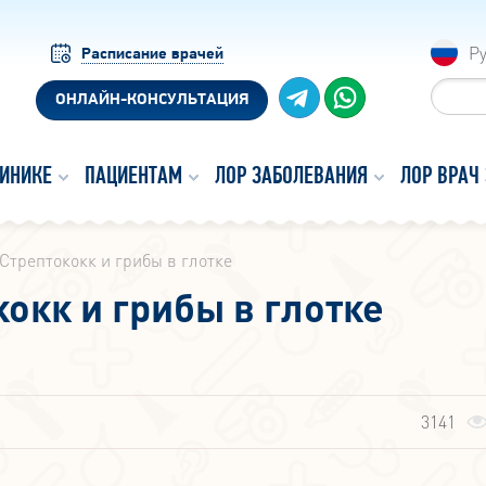
Р
Расписание врачей
ОНЛАЙН-КОНСУЛЬТАЦИЯ
ЛИНИКЕ
ПАЦИЕНТАМ
ЛОР ЗАБОЛЕВАНИЯ
ЛОР ВРАЧ
Стрептококк и грибы в глотке
окк и грибы в глотке
3141