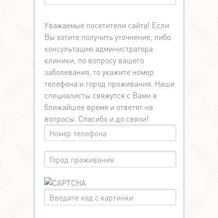
Уважаемые посетители сайта! Если
Вы хотите получить уточнение, либо
консультацию администратора
клиники, по вопросу вашего
заболевания, то укажите номер
телефона и город проживания. Наши
специалисты свяжутся с Вами в
ближайшее время и ответят на
вопросы. Спасибо и до связи!