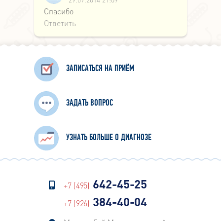
Спасибо
Ответить
ЗАПИСАТЬСЯ НА ПРИЁМ
ЗАДАТЬ ВОПРОС
УЗНАТЬ БОЛЬШЕ О ДИАГНОЗЕ
642-45-25
+7 (495)
384-40-04
+7 (926)