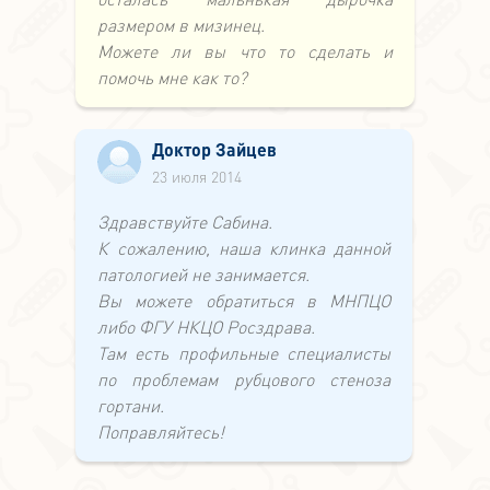
размером в мизинец.
Можете ли вы что то сделать и
помочь мне как то?
Доктор Зайцев
23 июля 2014
Здравствуйте Сабина.
К сожалению, наша клинка данной
патологией не занимается.
Вы можете обратиться в МНПЦО
либо ФГУ НКЦО Росздрава.
Там есть профильные специалисты
по проблемам рубцового стеноза
гортани.
Поправляйтесь!