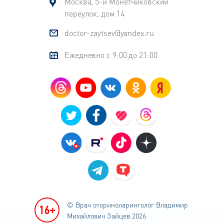
Москва, 5-й Монетчиковский
переулок, дом 14
doctor-zaytsev@yandex.ru
Ежедневно с 9:00 до 21:00
© Врач оториноларинголог
Владимир
Михайлович Зайцев 2026