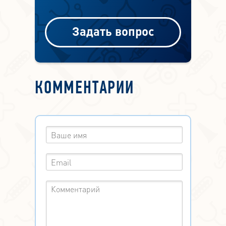
Задать вопрос
КОММЕНТАРИИ