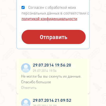
Согласен с обработкой моих
персональных данных в соответствии с
политикой конфиденциальности
29.07.2014 19:56:20
29.07.2014 19:56
Не могли бы вы скинуть их данные.
Спасибо большое
Ответить
29.07.2014 21:09:52
29.07.2014 21:09