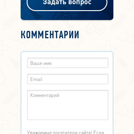
Задать вопрос
КОММЕНТАРИИ
Уважаемые посетители сайта! Если