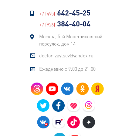
642-45-25
+7 (495)
384-40-04
+7 (926)
Москва, 5-й Монетчиковский
переулок, дом 14
doctor-zaytsev@yandex.ru
Ежедневно с 9:00 до 21:00