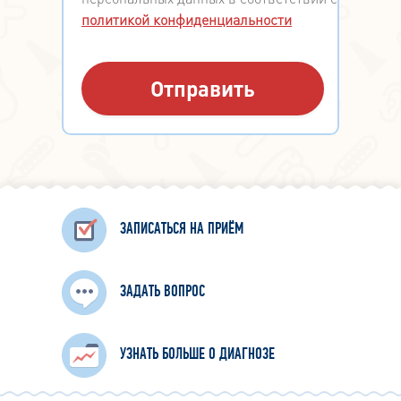
политикой конфиденциальности
ЗАПИСАТЬСЯ НА ПРИЁМ
ЗАДАТЬ ВОПРОС
УЗНАТЬ БОЛЬШЕ О ДИАГНОЗЕ