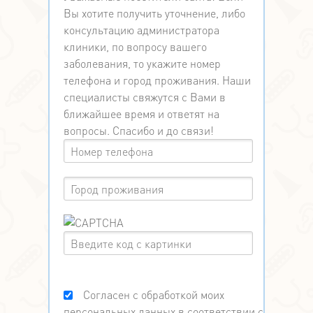
Вы хотите получить уточнение, либо
консультацию администратора
клиники, по вопросу вашего
заболевания, то укажите номер
телефона и город проживания. Наши
специалисты свяжутся с Вами в
ближайшее время и ответят на
вопросы. Спасибо и до связи!
Согласен с обработкой моих
персональных данных в соответствии с