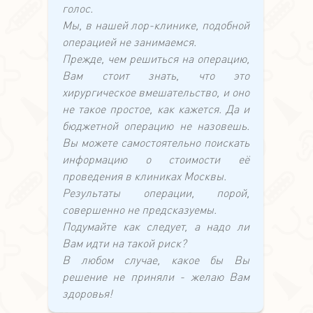
голос.
Мы, в нашей лор-клинике, подобной
операцией не занимаемся.
Прежде, чем решиться на операцию,
Вам стоит знать, что это
хирургическое вмешательство, и оно
не такое простое, как кажется. Да и
бюджетной операцию не назовешь.
Вы можете самостоятельно поискать
информацию о стоимости её
проведения в клиниках Москвы.
Результаты операции, порой,
совершенно не предсказуемы.
Подумайте как следует, а надо ли
Вам идти на такой риск?
В любом случае, какое бы Вы
решение не приняли - желаю Вам
здоровья!