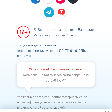
© Врач оториноларинголог
Владимир
Михайлович Зайцев 2026
Лицензия департамента
здравоохранения
Москвы ЛО-77-01-010554 от
09.07.2015
© Внимание! Все права защищены!
Копирование материалов сайта запрещено
ст.1270 ГК РФ
Уважаемые посетители сайта! Материалы сайта
носят информационный характер и не является
индивидуальной рекомендацией.