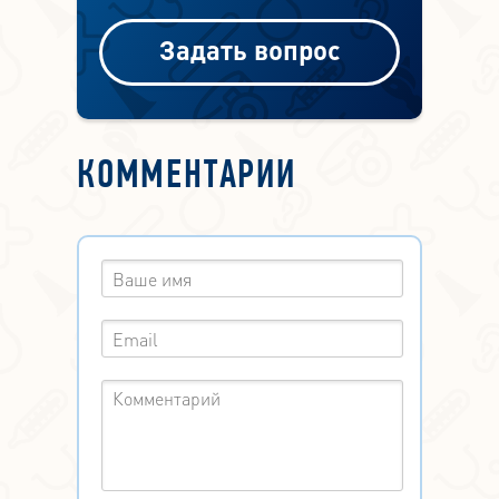
Задать вопрос
КОММЕНТАРИИ