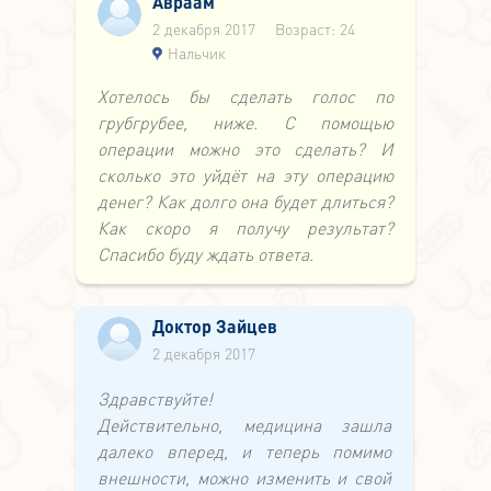
Авраам
2 декабря 2017
Возраст: 24
Нальчик
Хотелось бы сделать голос по
грубгрубее, ниже. С помощью
операции можно это сделать? И
сколько это уйдёт на эту операцию
денег? Как долго она будет длиться?
Как скоро я получу результат?
Спасибо буду ждать ответа.
Доктор Зайцев
2 декабря 2017
Здравствуйте!
Действительно, медицина зашла
далеко вперед, и теперь помимо
внешности, можно изменить и свой