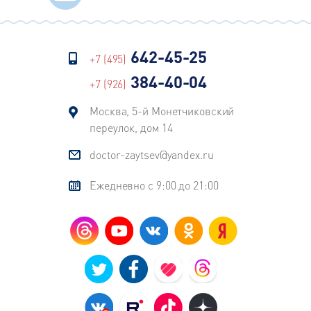
642-45-25
+7 (495)
384-40-04
+7 (926)
Москва, 5-й Монетчиковский
переулок, дом 14
doctor-zaytsev@yandex.ru
Ежедневно с 9:00 до 21:00