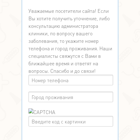
Уважаемые посетители сайта! Если
Вы хотите получить уточнение, либо
консультацию администратора
клиники, по вопросу вашего
заболевания, то укажите номер
телефона и город проживания. Наши
специалисты свяжутся с Вами в
ближайшее время и ответят на
вопросы. Спасибо и до связи!