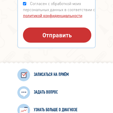
Согласен с обработкой моих
персональных данных в соответствии с
политикой конфиденциальности
ЗАПИСАТЬСЯ НА ПРИЁМ
ЗАДАТЬ ВОПРОС
УЗНАТЬ БОЛЬШЕ О ДИАГНОЗЕ