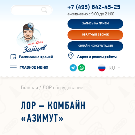
+7 (495)
642-45-25
ежедневно с 9:00 до 21:00
ЗАПИСЬ НА ПРИЕМ
ОБРАТНЫЙ ЗВОНОК
ОНЛАЙН-КОНСУЛЬТАЦИЯ
Адрес и режим работы
Расписание врачей
RU
ГЛАВНОЕ МЕНЮ
Главная
ЛОР оборудование
ЛОР – КОМБАЙН
«АЗИМУТ»