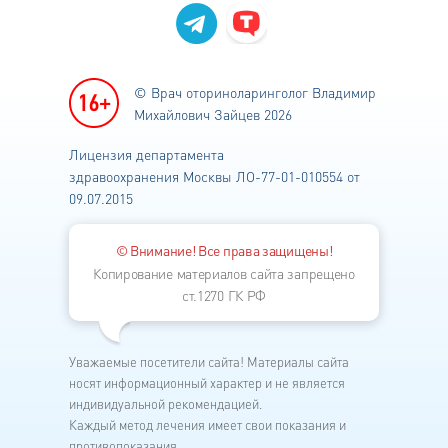
© Врач оториноларинголог
Владимир
Михайлович Зайцев 2026
Лицензия департамента
здравоохранения
Москвы ЛО-77-01-010554 от
09.07.2015
© Внимание! Все права защищены!
Копирование материалов сайта запрещено
ст.1270 ГК РФ
Уважаемые посетители сайта! Материалы сайта
носят информационный характер и не является
индивидуальной рекомендацией.
Каждый метод лечения имеет свои показания и
противопоказания.