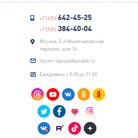
642-45-25
+7 (495)
384-40-04
+7 (926)
Москва, 5-й Монетчиковский
переулок, дом 14
doctor-zaytsev@yandex.ru
Ежедневно с 9:00 до 21:00